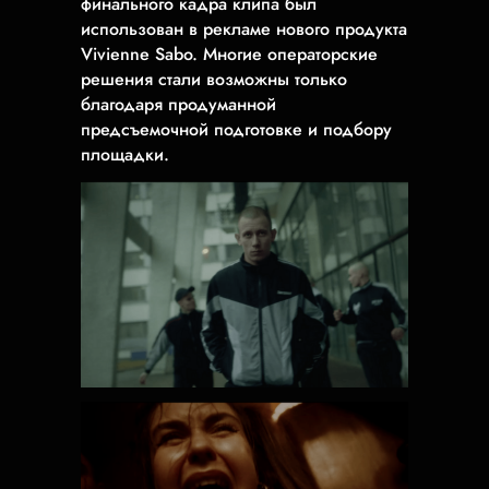
финального кадра клипа был
использован в рекламе нового продукта
Vivienne Sabo. Многие операторские
решения стали возможны только
благодаря продуманной
предсъемочной подготовке и подбору
площадки.