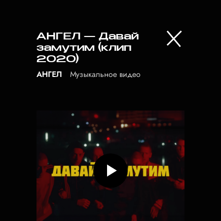
АНГЕЛ — Давай
замутим (клип
2020)
АНГЕЛ
Музыкальное видео