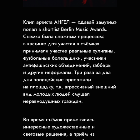
Клип артиста АНГЕЛ — «Давай замутим»
попал в shortlist Berlin Music Awards.
Съемка была сложным процессом:
в кастинге для участия в съёмках
принимали участие реальные хулиганы,
футбольные болельщики, участники
антифашистких объединений, габберы
и другие неформалы. Три раза за два
дня полицейские приезжали
на площадку, т.к. агрессивный внешний
вид молодых людей смущал
неравнодушных граждан.
Во время съёмок применялись
интересные художественные и
световые решения, а приём из